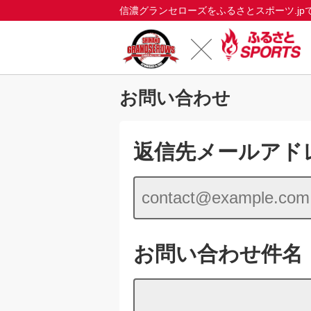
信濃グランセローズをふるさとスポーツ.jp
お問い合わせ
返信先メールアド
お問い合わせ件名