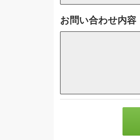
お問い合わせ内容