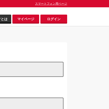
スマートフォン用ページ
ツとは
マイページ
ログイン